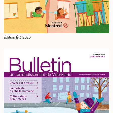
Édition Été 2020