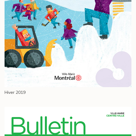
Hiver 2019