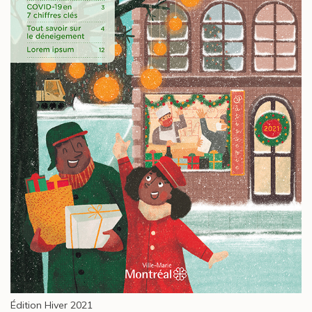
Édition Hiver 2021