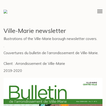
Ville-Marie newsletter
Illustrations of the Ville-Marie borough newsletter covers.
.
Couvertures du bulletin de l’arrondissement de Ville-Marie.
Client : Arrondissement de Ville-Marie
2019-2020