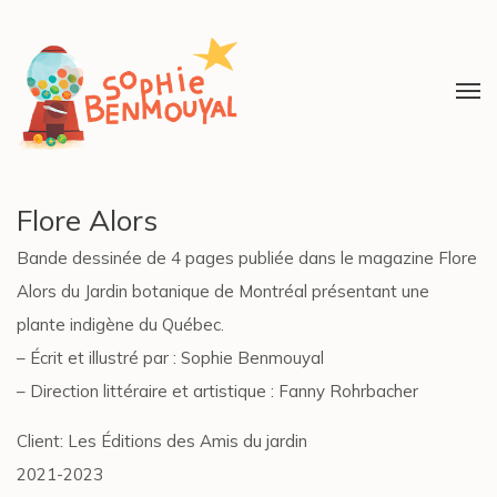
Flore Alors
Bande dessinée de 4 pages publiée dans le magazine Flore
Alors du Jardin botanique de Montréal présentant une
plante indigène du Québec.
– Écrit et illustré par : Sophie Benmouyal
– Direction littéraire et artistique : Fanny Rohrbacher
Client: Les Éditions des Amis du jardin
2021-2023