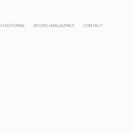
O+EDITORIAL
BOOKS+MAGAZINES
CONTACT