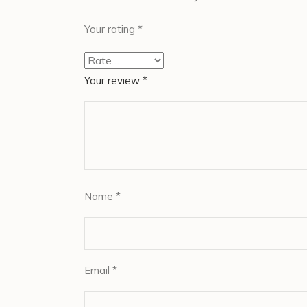
Your rating
*
Your review
*
Name
*
Email
*